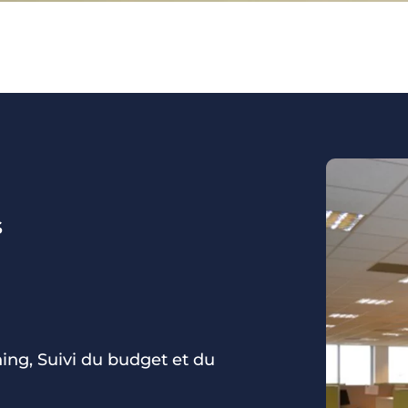
s
ing, Suivi du budget et du