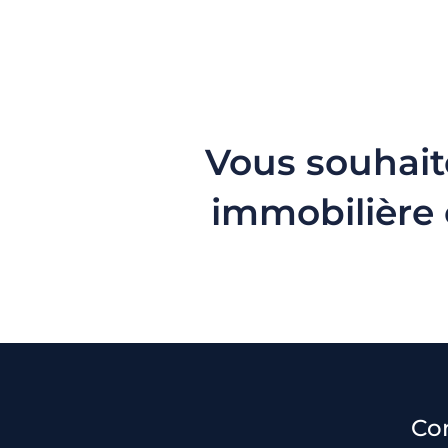
Vous souhait
immobilière 
Con