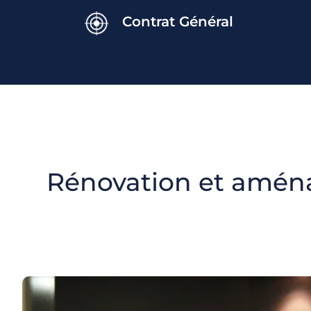
Contrat Général
Rénovation et aména