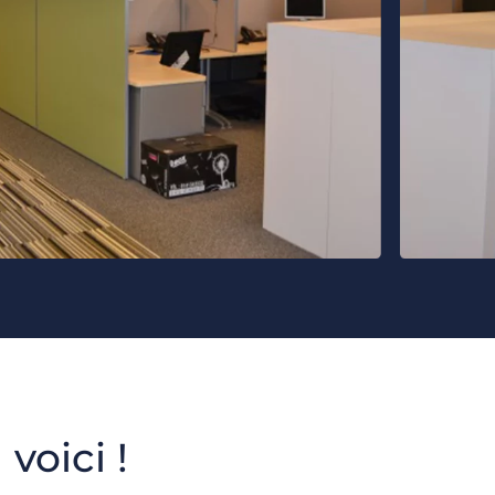
voici !