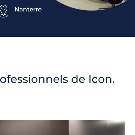
Nanterre
fessionnels de Icon.