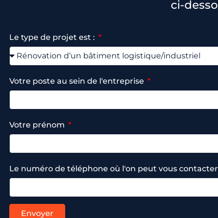
ci-desso
Le type de projet est :
Votre poste au sein de l'entreprise
Votre prénom
Le numéro de téléphone où l'on peut vous contacte
Envoyer