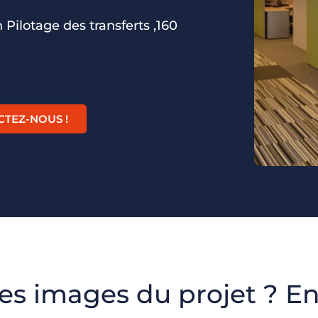
 Pilotage des transferts ,160
CTEZ-NOUS !
es images du projet ? En 