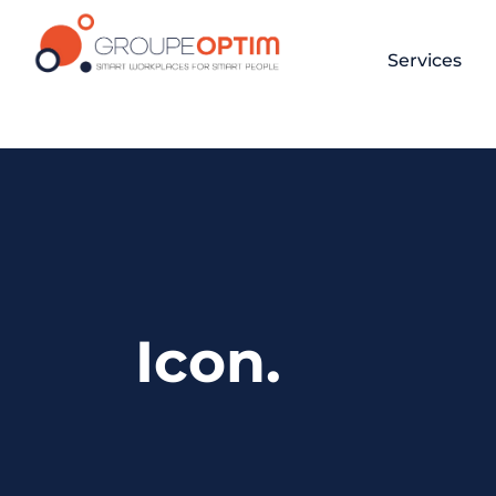
Services
Icon.