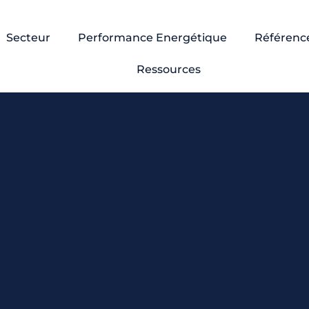
Secteur
Performance Energétique
Référenc
Ressources