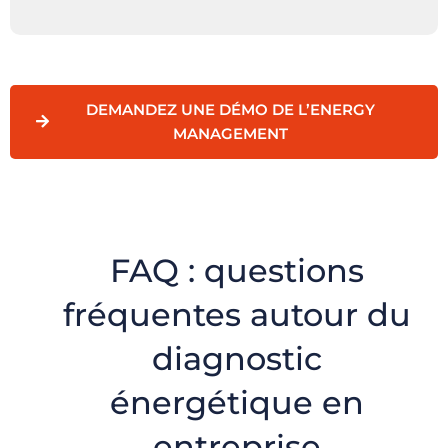
DEMANDEZ UNE DÉMO DE L’ENERGY
MANAGEMENT
FAQ : questions
fréquentes autour du
diagnostic
énergétique en
entreprise