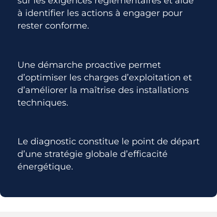
sur les exigences réglementaires et aide
à identifier les actions à engager pour
rester conforme.
Une démarche proactive permet
d’optimiser les charges d’exploitation et
d’améliorer la maîtrise des installations
techniques.
Le diagnostic constitue le point de départ
d’une stratégie globale d’efficacité
énergétique.