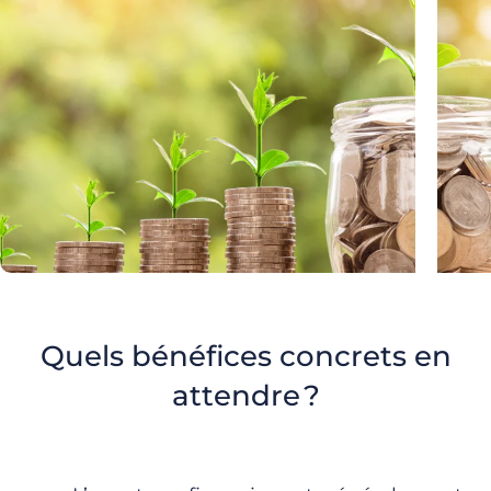
Quels bénéfices concrets en
attendre ?