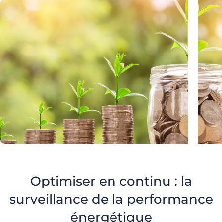
Optimiser en continu : la
surveillance de la performance
énergétique