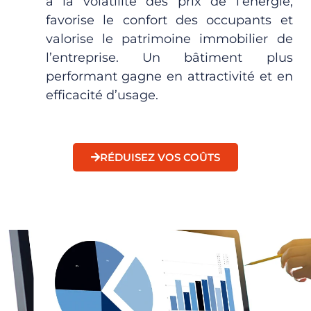
à la volatilité des prix de l’énergie,
favorise le confort des occupants et
valorise le patrimoine immobilier de
l’entreprise.
Un bâtiment plus
performant gagne en attractivité et en
efficacité d’usage.
RÉDUISEZ VOS COÛTS