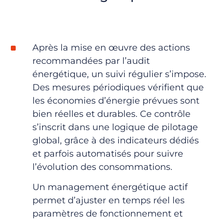
Après la mise en œuvre des actions
recommandées par l’audit
énergétique, un suivi régulier s’impose.
Des mesures périodiques vérifient que
les économies d’énergie prévues sont
bien réelles et durables. Ce contrôle
s’inscrit dans une logique de pilotage
global, grâce à des indicateurs dédiés
et parfois automatisés pour suivre
l’évolution des consommations.
Un management énergétique actif
permet d’ajuster en temps réel les
paramètres de fonctionnement
et