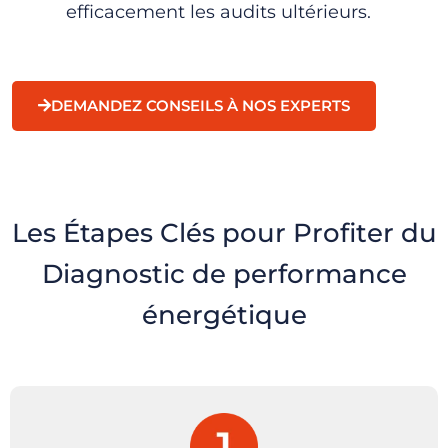
efficacement les audits ultérieurs.
DEMANDEZ CONSEILS À NOS EXPERTS
Les Étapes Clés pour Profiter du
Diagnostic de performance
énergétique