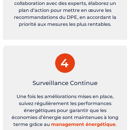
collaboration avec des experts, élaborez un
plan d’action pour mettre en œuvre les
recommandations du DPE, en accordant la
priorité aux mesures les plus rentables.
Surveillance Continue
Une fois les améliorations mises en place,
suivez régulièrement les performances
énergétiques pour garantir que les
économies d’énergie sont maintenues à long
terme grâce au
management énergétique
.