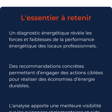
L'essentier à retenir
Un diagnostic énergétique révèle les
forces et faiblesses de la performance
énergétique des locaux professionnels.
Des recommandations concrètes
permettent d’engager des actions ciblées
pour réaliser des économies d’énergie
durables.
L’analyse apporte une meilleure visibilité