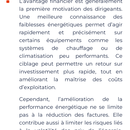
L’avantage financier est généralement
la première motivation des dirigeants.
Une meilleure connaissance des
faiblesses énergétiques permet d’agir
rapidement et précisément sur
certains équipements comme les
systèmes de chauffage ou de
climatisation peu performants. Ce
ciblage
peut permettre un retour sur
investissement plus rapide
, tout en
améliorant la maîtrise des coûts
d’exploitation.
Cependant, l’amélioration de la
performance énergétique ne se limite
pas à la réduction des factures. Elle
contribue aussi à limiter les risques liés