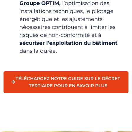
Groupe OPTIM,
l’optimisation des
installations techniques, le pilotage
énergétique et les ajustements
nécessaires contribuent à limiter les
risques de non-conformité et à
sécuriser l’exploitation du bâtiment
dans la durée.
TÉLÉCHARGEZ NOTRE GUIDE SUR LE DÉCRET
TERTIAIRE POUR EN SAVOIR PLUS