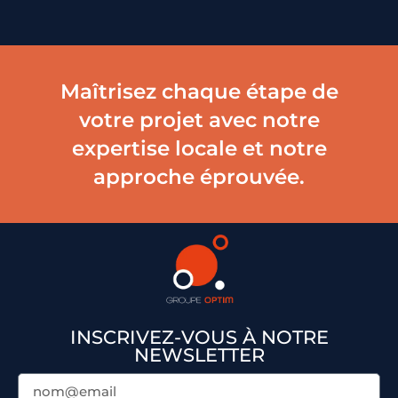
Maîtrisez chaque étape de
votre projet avec notre
expertise locale et notre
approche éprouvée.
INSCRIVEZ-VOUS À NOTRE
NEWSLETTER