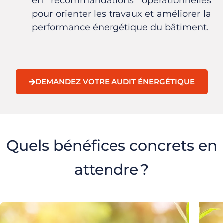
en recommandations opérationnelles
pour orienter les travaux et améliorer la
performance énergétique du bâtiment.
DEMANDEZ VOTRE AUDIT ÉNERGÉTIQUE
Quels bénéfices concrets en
attendre ?