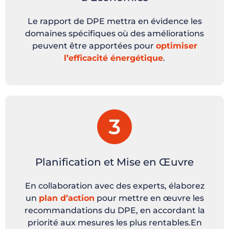
Le rapport de DPE mettra en évidence les
domaines spécifiques où des améliorations
peuvent être apportées pour
optimiser
l’efficacité énergétique
.
Planification et Mise en Œuvre
En collaboration avec des experts, élaborez
un
plan d’action
pour mettre en œuvre les
recommandations du DPE, en accordant la
priorité aux mesures les plus rentables.En