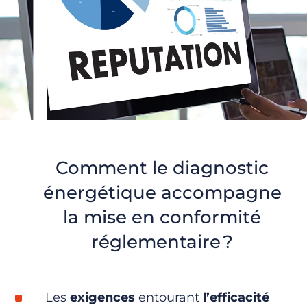
Comment le diagnostic
énergétique accompagne
la mise en conformité
réglementaire ?
Les
exigences
entourant
l’efficacité