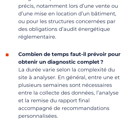
précis, notamment lors d’une vente ou
d’une mise en location d’un bâtiment,
ou pour les structures concernées par
des obligations d’audit énergétique
réglementaire.
Combien de temps faut-il prévoir pour
obtenir un diagnostic complet
?
La durée varie selon la complexité du
site à analyser. En général,
entre une et
plusieurs semaines sont nécessaires
entre la collecte des données, l’analyse
et la remise du rapport final
accompagné de recommandations
personnalisées.