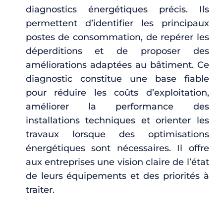
diagnostics énergétiques précis. Ils
permettent d’identifier les principaux
postes de consommation, de repérer les
déperditions et de proposer des
améliorations adaptées au bâtiment. Ce
diagnostic constitue une base fiable
pour réduire les coûts d’exploitation,
améliorer la performance des
installations techniques et orienter les
travaux lorsque des optimisations
énergétiques sont nécessaires. Il offre
aux entreprises une vision claire de l’état
de leurs équipements et des priorités à
traiter.