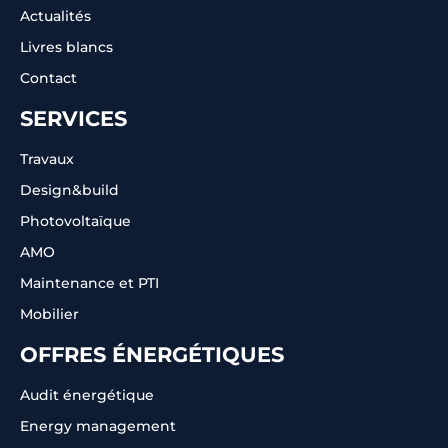
Actualités
Livres blancs
Contact
SERVICES
Travaux
Design&build
Photovoltaïque
AMO
Maintenance et PTI
Mobilier
OFFRES ÉNERGÉTIQUES
Audit énergétique
Energy management