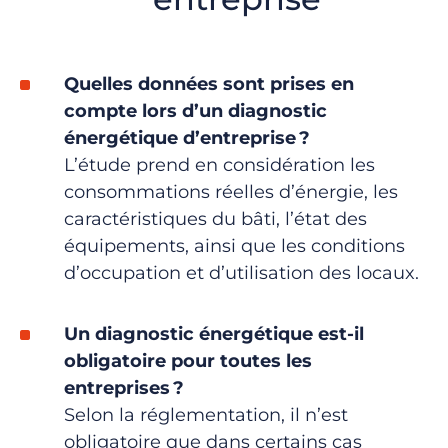
Quelles données sont prises en
compte lors d’un diagnostic
énergétique d’entreprise
?
L’étude prend en considération les
consommations réelles d’énergie, les
caractéristiques du bâti, l’état des
équipements, ainsi que
les conditions
d’occupation et d’utilisation des locaux.
Un diagnostic énergétique est-il
obligatoire pour toutes les
entreprises
?
Selon la réglementation, il n’est
obligatoire que dans certains cas