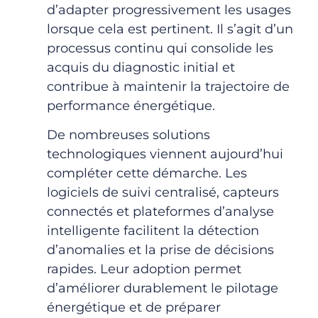
d’adapter progressivement les usages
lorsque cela est pertinent
. Il s’agit d’un
processus continu qui consolide les
acquis du diagnostic initial et
contribue à maintenir la trajectoire de
performance énergétique.
De nombreuses solutions
technologiques viennent aujourd’hui
compléter cette démarche. Les
logiciels de suivi centralisé, capteurs
connectés et plateformes d’analyse
intelligente facilitent la détection
d’anomalies et la prise de décisions
rapides. Leur adoption permet
d’améliorer durablement le pilotage
énergétique et de préparer