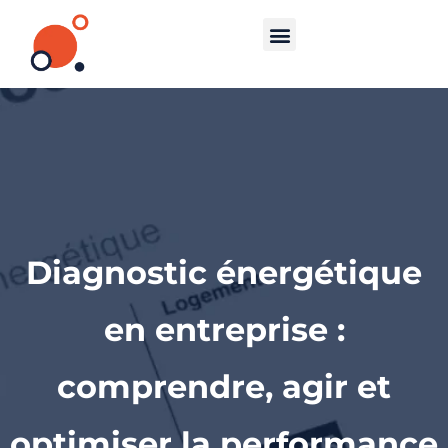
Diagnostic énergétique
en entreprise :
comprendre, agir et
optimiser la performance