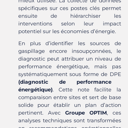
mieux utilisée. La collecte de données
spécifiques sur ces postes clés permet
ensuite de hiérarchiser les
interventions selon leur impact
potentiel sur les économies d’énergie.
En plus d’identifier les sources de
gaspillage encore insoupçonnées, le
diagnostic
peut attribuer un niveau de
performance énergétique, mais pas
systématiquement sous forme de DPE
(diagnostic de performance
énergétique)
. Cette note facilite la
comparaison entre sites et sert de base
solide pour établir un plan d’action
pertinent. Avec
Groupe OPTIM
,
ces
analyses techniques sont transformées