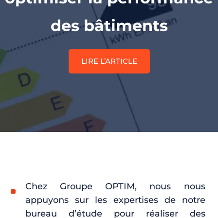
des bâtiments
LIRE L’ARTICLE
Chez Groupe OPTIM, nous nous
appuyons sur les expertises de notre
bureau d’étude pour réaliser des