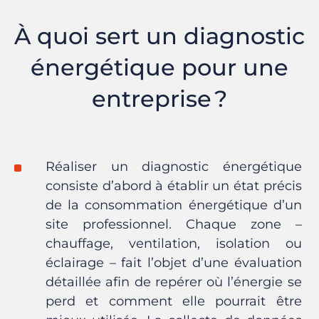
À quoi sert un diagnostic
énergétique pour une
entreprise ?
Réaliser un diagnostic énergétique
consiste d’abord à établir un état précis
de la consommation énergétique d’un
site professionnel. Chaque zone –
chauffage, ventilation, isolation ou
éclairage – fait l’objet d’une évaluation
détaillée afin de repérer où l’énergie se
perd et comment elle pourrait être