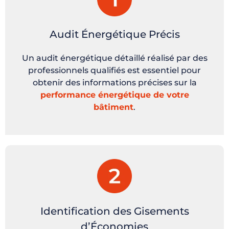
Audit Énergétique Précis
Un audit énergétique détaillé réalisé par des
professionnels qualifiés est essentiel pour
obtenir des informations précises sur la
performance énergétique de votre
bâtiment
.
Identification des Gisements
d’Économies