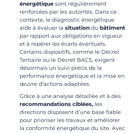
énergétique
sont régulièrement
renforcées par les autorités. Dans ce
contexte, le diagnostic énergétique
aide à évaluer la
situation
du
bâtiment
par rapport aux obligations en vigueur
et à repérer les écarts éventuels
.
Certains dispositifs, comme le Décret
Tertiaire ou le Décret BACS, exigent
désormais un suivi précis de la
performance énergétique et la mise en
œuvre d’actions adaptées
.
Grâce à une analyse détaillée et à des
recommandations ciblées,
les
directions disposent d’une base fiable
pour prioriser les travaux et améliorer
la conformité énergétique du site. Avec