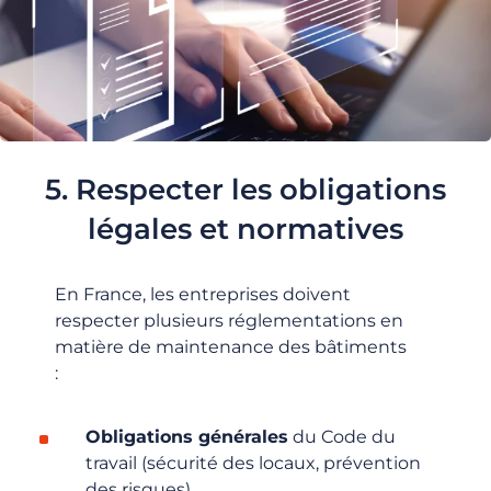
5. Respecter les obligations
légales et normatives
En France, les entreprises doivent
respecter plusieurs réglementations en
matière de maintenance des bâtiments
:
Obligations générales
du Code du
travail (sécurité des locaux, prévention
des risques)