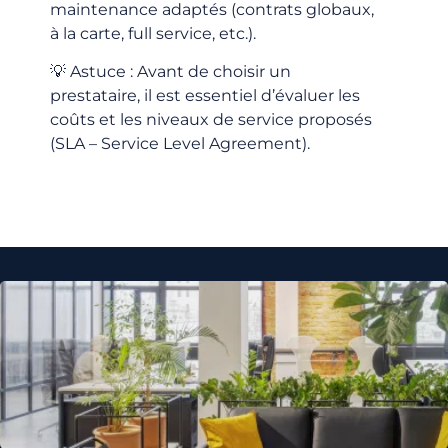
maintenance adaptés (contrats globaux,
à la carte, full service, etc.).
💡
Astuce
: Avant de choisir un
prestataire, il est essentiel d’évaluer les
coûts et les niveaux de service proposés
(SLA – Service
Level
Agreement).