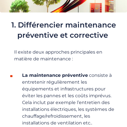
1. Différencier maintenance
préventive et corrective
Il existe deux approches principales en
matière de maintenance :
La maintenance préventive
consiste à
entretenir régulièrement les
équipements et infrastructures pour
éviter les pannes et les coûts imprévus.
Cela inclut par exemple
l’entretien des
installations électriques, les systèmes de
chauffage/refroidissement, les
installations de
ventilation
etc..