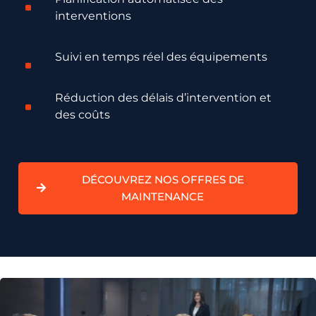
interventions
Suivi en temps réel des équipements
Réduction des délais d’intervention et
des coûts
DÉCOUVREZ NOS OFFRES DE
MAINTENANCE