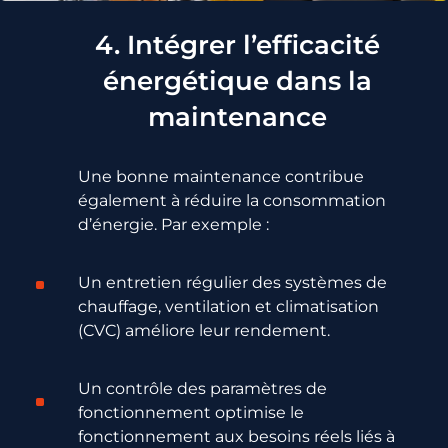
4. Intégrer l’efficacité
énergétique dans la
maintenance
Une bonne maintenance contribue
également à réduire la consommation
d’énergie. Par exemple :
Un entretien régulier des systèmes de
chauffage, ventilation et climatisation
(CVC) améliore leur rendement.
Un contrôle des paramètres de
fonctionnement optimise le
fonctionnement aux besoins réels liés à