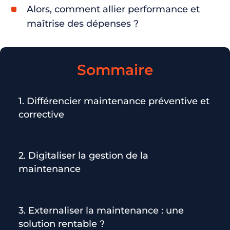
Alors, comment allier performance et
maîtrise des dépenses ?
Sommaire
1. Différencier maintenance préventive et
corrective
2. Digitaliser la gestion de la
maintenance
3. Externaliser la maintenance : une
solution rentable ?