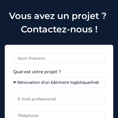
Vous avez un projet ?
Contactez-nous !
Quel est votre projet ?