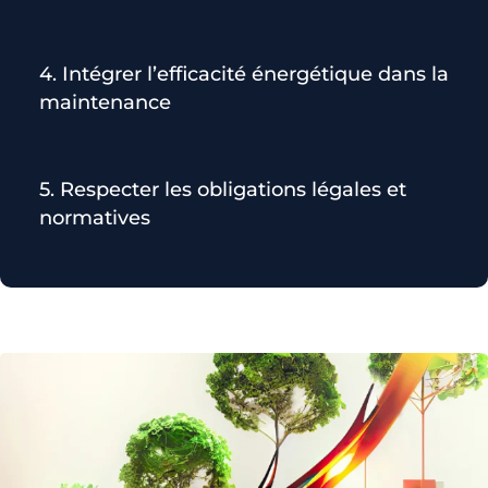
4. Intégrer l’efficacité énergétique dans la
maintenance
5. Respecter les obligations légales et
normatives