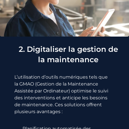
2. Digitaliser la gestion de
la maintenance
L’utilisation d’outils numériques
tels que
la GMAO (
Gestion de la Maintenance
Assistée par Ordinateur) optimise le suivi
des interventions et anticipe les besoins
de maintenance. Ces solutions offrent
plusieurs avantages :
Planification automatisée des