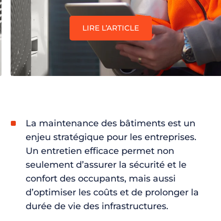
LIRE L’ARTICLE
La maintenance des bâtiments est un
enjeu stratégique pour les entreprises.
Un entretien efficace permet non
seulement d’assurer la sécurité et le
confort des occupants, mais aussi
d’optimiser les coûts et de prolonger la
durée de vie des infrastructures.