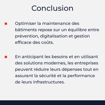
Conclusion
Optimiser la maintenance des
bâtiments repose sur un équilibre entre
prévention, digitalisation et gestion
efficace des coûts.
En anticipant les besoins et en utilisant
des solutions modernes, les entreprises
peuvent réduire leurs dépenses tout en
assurant la sécurité et la performance
de leurs infrastructures.