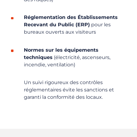
Réglementation des Établissements
Recevant du Public (ERP)
pour les
bureaux ouverts aux visiteurs
Normes sur les équipements
techniques
(électricité, ascenseurs,
incendie, ventilation)
Un suivi rigoureux des contrôles
réglementaires évite les sanctions et
garanti la conformité des locaux.