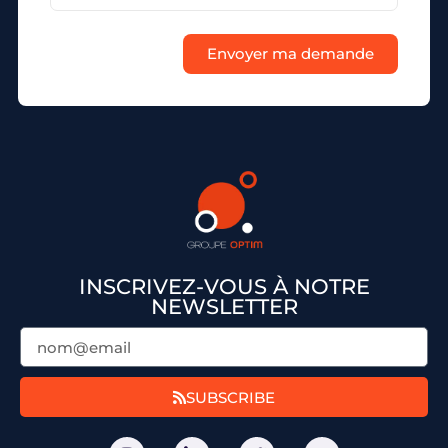
Envoyer ma demande
INSCRIVEZ-VOUS À NOTRE
NEWSLETTER
SUBSCRIBE