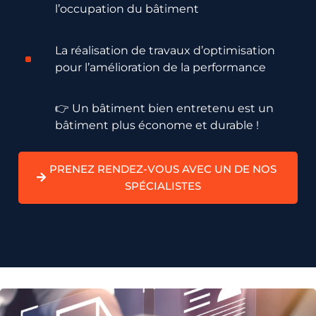
l’occupation du bâtiment
La réalisation de travaux d’optimisation
pour l’amélioration de la performance
👉
Un bâtiment bien entretenu est un
bâtiment plus économe et durable !
PRENEZ RENDEZ-VOUS AVEC UN DE NOS
SPÉCIALISTES