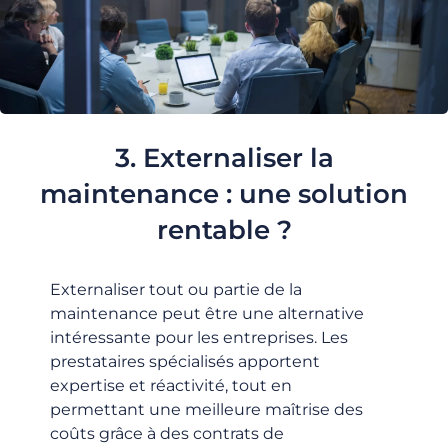
3. Externaliser la
maintenance : une solution
rentable ?
Externaliser tout ou partie de la
maintenance peut être une alternative
intéressante pour les entreprises. Les
prestataires spécialisés apportent
expertise et réactivité, tout en
permettant une meilleure maîtrise des
coûts grâce à des contrats de