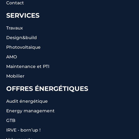
Contact
SERVICES
Travaux
Design&build
Photovoltaïque
AMO
Maintenance et PTI
Mobilier
OFFRES ÉNERGÉTIQUES
Audit énergétique
Energy management
GTB
IRVE - born’up !