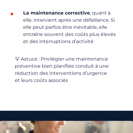
La maintenance corrective
, quant à
elle, intervient après une défaillance. Si
elle peut parfois être inévitable, elle
entraîne souvent des coûts plus élevés
et des interruptions d’activité
💡
Astuce
:
Privilégier une maintenance
préventive bien planifiée conduit à une
réduction des interventions d’urgence
et leurs coûts associés