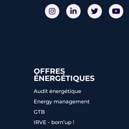
OFFRES
ÉNERGÉTIQUES
Audit énergétique
Energy management
GTB
IRVE - born’up !