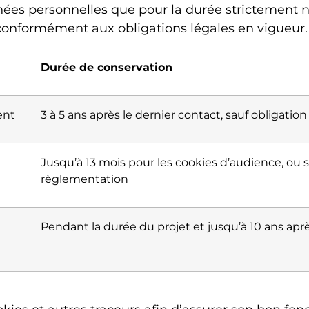
s personnelles que pour la durée strictement né
t conformément aux obligations légales en vigueur.
Durée de conservation
ent
3 à 5 ans après le dernier contact, sauf obligation
Jusqu’à 13 mois pour les cookies d’audience, ou 
règlementation
Pendant la durée du projet et jusqu’à 10 ans aprè