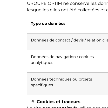
GROUPE OPTIM ne conserve les donnée
lesquelles elles ont été collectées e
Type de données
Données de contact / devis / relation cli
Données de navigation / cookies
analytiques
Données techniques ou projets
spécifiques
Cookies et traceurs