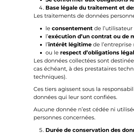
Base légale du traitement et de
Les traitements de données personnel
le
consentement
de l’utilisateur
l’
exécution d’un contrat ou de 
l’
intérêt légitime
de l’entreprise 
ou le
respect d’obligations léga
Les données collectées sont destinées
cas échéant, à des prestataires tech
techniques).
Ces tiers agissent sous la responsabi
données qui leur sont confiées.
Aucune donnée n’est cédée ni utilis
personnes concernées.
Durée de conservation des don