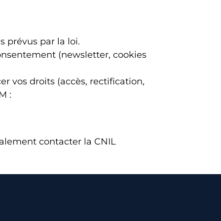
 prévus par la loi.
nsentement (newsletter, cookies
 vos droits (accès, rectification,
M :
galement contacter la CNIL