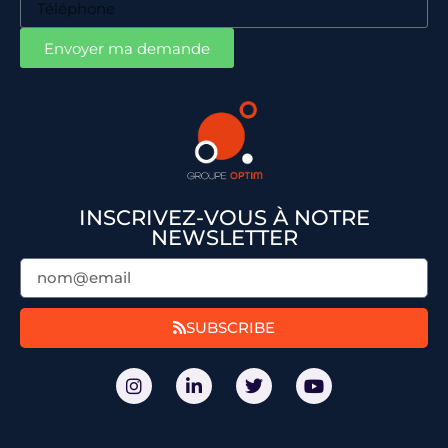
Envoyer ma demande
INSCRIVEZ-VOUS À NOTRE
NEWSLETTER
SUBSCRIBE