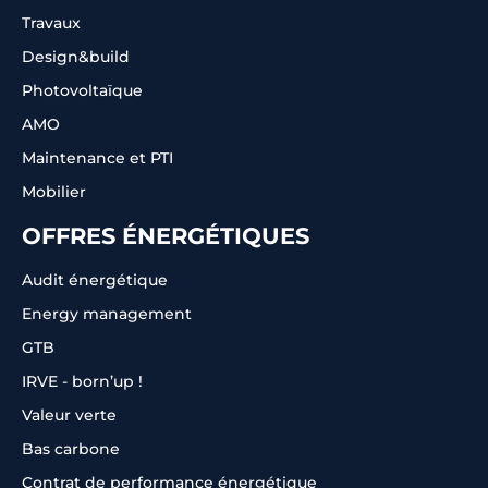
Travaux
Design&build
Photovoltaïque
AMO
Maintenance et PTI
Mobilier
OFFRES ÉNERGÉTIQUES
Audit énergétique
Energy management
GTB
IRVE - born’up !
Valeur verte
Bas carbone
Contrat de performance énergétique