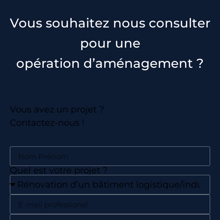
Vous souhaitez nous consulter
pour une
opération d’aménagement ?
Vous avez un projet ?
Contactez-nous !
Quel est votre projet ?