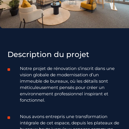
Description du projet
Notre projet de rénovation s’inscrit dans une
vision globale de modernisation d’un
immeuble de bureaux, où les détails sont
méticuleusement
pensés
pour créer un
environnement professionnel inspirant et
fonctionnel.
Nous avons entrepris une transformation
intégrale de cet espace, depuis les plateaux de