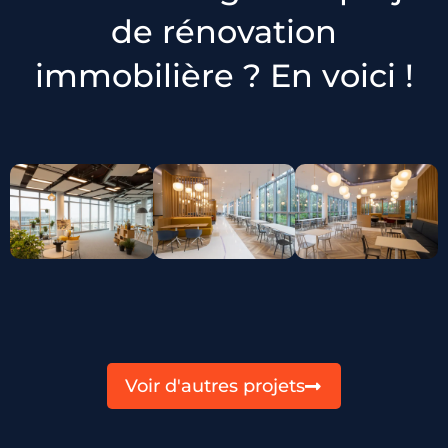
de rénovation
immobilière ? En voici !
Voir d'autres projets