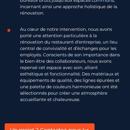
bureaux bruts jusqu’aux espaces communs,
incarnant ainsi une approche holistique de la
rénovation.
Au cœur de notre intervention, nous avons
porté une attention particulière à la
rénovation du restaurant d’entreprise, un lieu
central de convivialité et d’échanges pour les
employés. Conscients de son importance dans
le bien-être des collaborateurs, nous avons
repensé cet espace avec soin, alliant
esthétique et fonctionnalité. Des matériaux et
équi
pements
de qualité, des lignes épurées et
une palette de couleurs harmonieuse ont été
sélectionnés pour créer une atmosphère
accueillante et chaleureuse.
Un projet ? Contactez-nous !