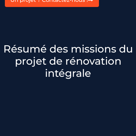
Résumé des missions du
projet de rénovation
intégrale