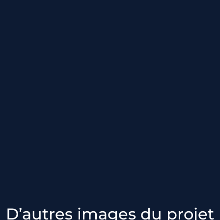
D’autres images du projet