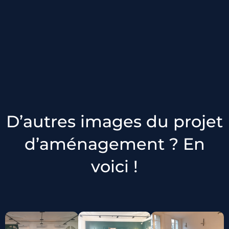
D’autres images du projet
d’aménagement ? En
voici !