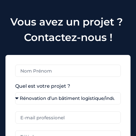
Vous avez un projet ?
Contactez-nous !
Quel est votre projet ?