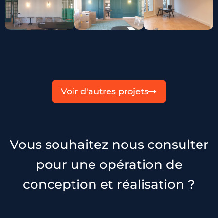
Voir d'autres projets
Vous souhaitez nous consulter
pour une opération de
conception et réalisation ?