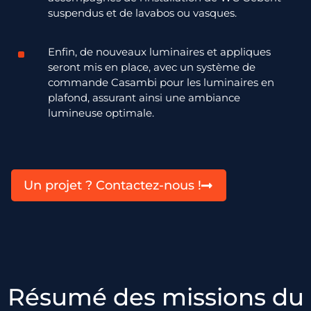
suspendus et de lavabos ou vasques.
Enfin, de nouveaux luminaires et appliques
seront mis en place, avec un système de
commande
Casamb
i
pour les luminaires en
plafond, assurant ainsi une ambiance
lumineuse optimale.
Un projet ? Contactez-nous !
Résumé des missions du