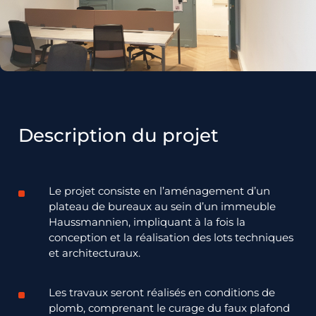
Description du projet
L
e projet consiste en l’aménagement d’un
plateau de bureaux au sein d’un immeuble
Haussmannien, impliquant à la fois la
conception et la réalisation des lots techniques
et architecturaux.
Les travaux seront réalisés en conditions de
plomb, comprenant le curage du faux plafond