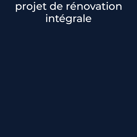
projet de rénovation
intégrale