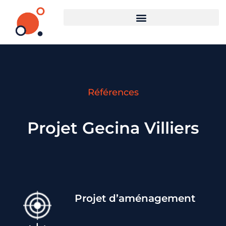
Références
Projet Gecina Villiers
Projet d
’aménagement