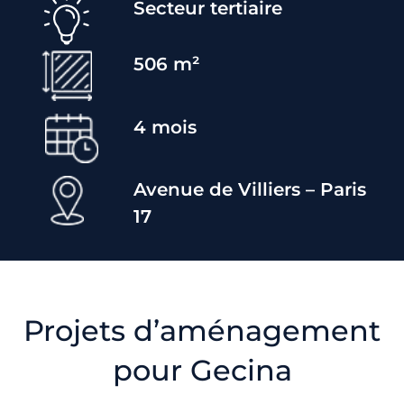
Secteur
tertiaire
506
m²
4
mois
Avenue de Villiers – Paris
17
Projets d’aménagement
pour Gecina