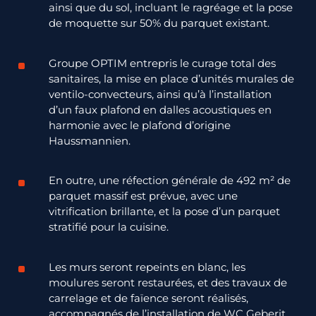
ainsi que du sol, incluant le ragréage et la pose
de moquette sur 50% du parquet existant.
Groupe OPTIM entrepris le c
urage total des
sanitaires, la mise en place d’unités murales de
ventilo-convecteurs, ainsi qu’à l’installation
d’un faux plafond en dalles acoustiques en
harmonie avec le plafond d’origine
Haussmannien.
En outre, une réfection générale de 492 m² de
parquet massif est prévue, avec une
vitrification brillante, et la pose d’un parquet
stratifié pour la cuisine.
Les murs seront repeints en blanc, les
moulures seront restaurées, et des travaux de
carrelage et de faïence seront réalisés,
accompagnés de l’installation de WC
Geberit