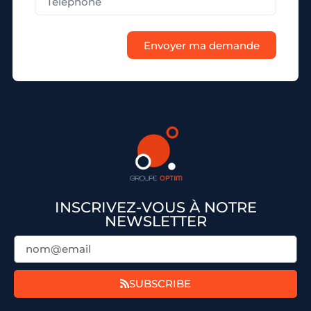
Envoyer ma demande
INSCRIVEZ-VOUS À NOTRE
NEWSLETTER
SUBSCRIBE