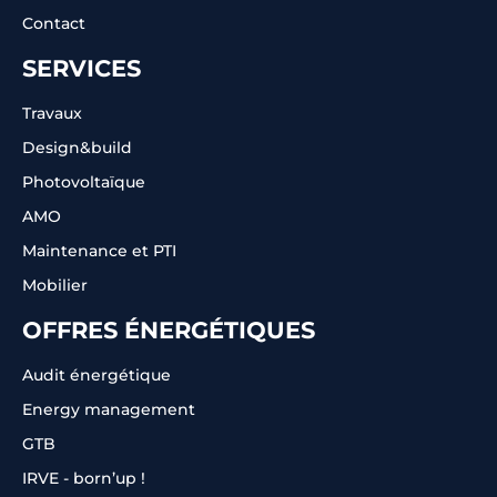
Contact
SERVICES
Travaux
Design&build
Photovoltaïque
AMO
Maintenance et PTI
Mobilier
OFFRES ÉNERGÉTIQUES
Audit énergétique
Energy management
GTB
IRVE - born’up !