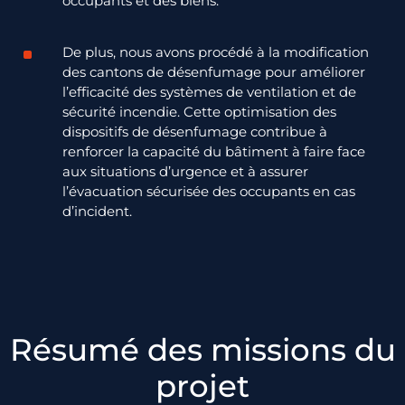
occupants et des biens.
De plus, nous avons procédé à la modification
des cantons de désenfumage pour améliorer
l’efficacité des systèmes de ventilation et de
sécurité incendie. Cette optimisation des
dispositifs de désenfumage contribue à
renforcer la capacité du bâtiment à faire face
aux situations d’urgence et à assurer
l’évacuation sécurisée des occupants en cas
d’incident.
Résumé des missions du
projet