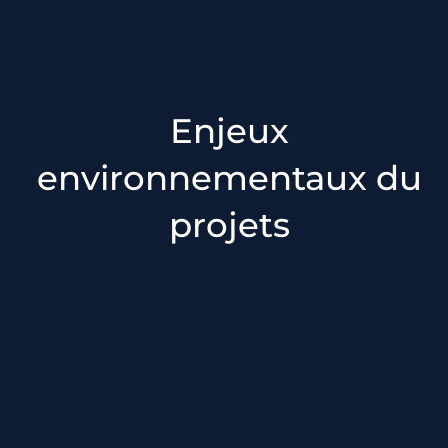
Enjeux
environnementaux du
projets