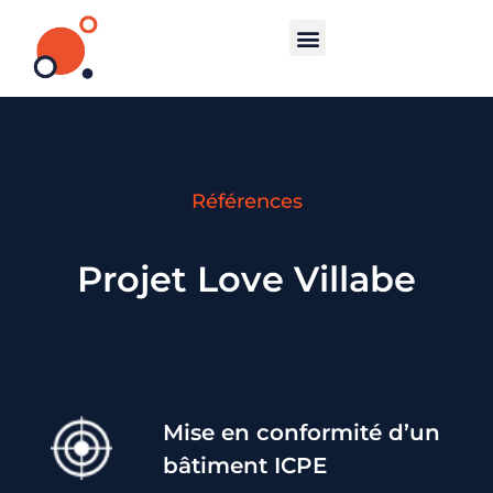
Références
Projet Love Villabe
Mise en conformité d’un
bâtiment ICPE