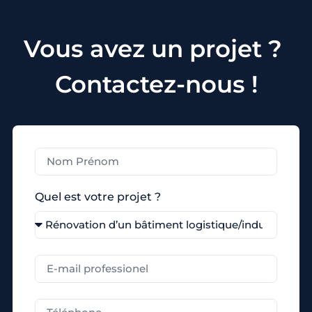
Vous avez un projet ?
Contactez-nous !
Quel est votre projet ?