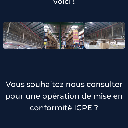
voici !
Vous souhaitez nous consulter
pour une opération de mise en
conformité ICPE ?