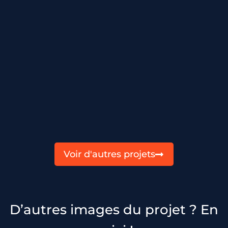
Voir d'autres projets
D’autres images du projet ? En