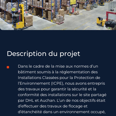
Description du projet
Dans le cadre de la mise aux normes d’un
bâtiment soumis à la réglementation des
Installations Classées pour la Protection de
l’Environnement (ICPE), nous avons entrepris
des travaux pour garantir la sécurité et la
conformité des installations sur le site partagé
par DHL et Auchan. L’un de nos objectifs était
d’effectuer des travaux de flocage et
d’étanchéité dans un environnement occupé,