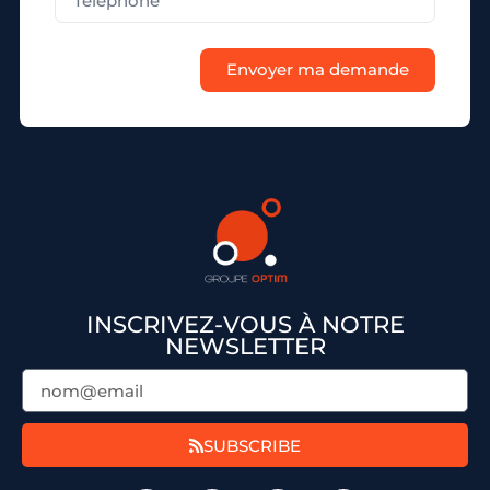
Envoyer ma demande
INSCRIVEZ-VOUS À NOTRE
NEWSLETTER
SUBSCRIBE