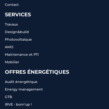
Contact
SERVICES
Travaux
Design&build
Photovoltaïque
AMO
Maintenance et PTI
Mobilier
OFFRES ÉNERGÉTIQUES
Audit énergétique
Energy management
GTB
IRVE - born’up !