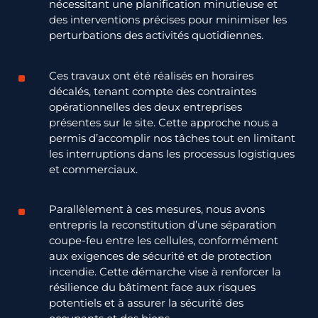
nécessitant une planification minutieuse et
des interventions précises pour minimiser les
perturbations des activités quotidiennes.
Ces travaux ont été réalisés en horaires
décalés, tenant compte des contraintes
opérationnelles des deux entreprises
présentes sur le site. Cette approche nous a
permis d’accomplir nos tâches tout en limitant
les interruptions dans les processus logistiques
et commerciaux.
Parallèlement à ces mesures, nous avons
entrepris la reconstitution d’une séparation
coupe-feu entre les cellules, conformément
aux exigences de sécurité et de protection
incendie. Cette démarche vise à renforcer la
résilience du bâtiment face aux
risques
potentiels
et à assurer la sécurité des