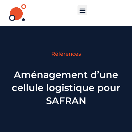
Références
Aménagement d’une
cellule logistique pour
SAFRAN