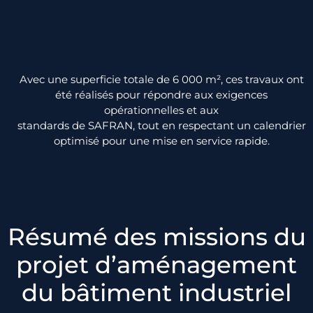
Avec une superficie totale de 6 000 m², ces travaux ont
été réalisés pour répondre aux exigences
opérationnelles et aux
standards de SAFRAN, tout en respectant un calendrier
optimisé pour une mise en service rapide.
Résumé des missions du
projet d’aménagement
du bâtiment industriel