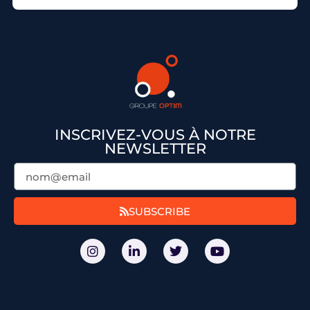
INSCRIVEZ-VOUS À NOTRE
NEWSLETTER
SUBSCRIBE