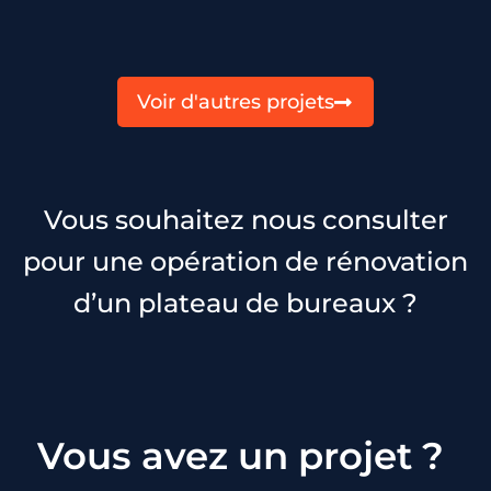
Voir d'autres projets
Vous souhaitez nous consulter
pour une opération de rénovation
d’un plateau de bureaux ?
Vous avez un projet ?