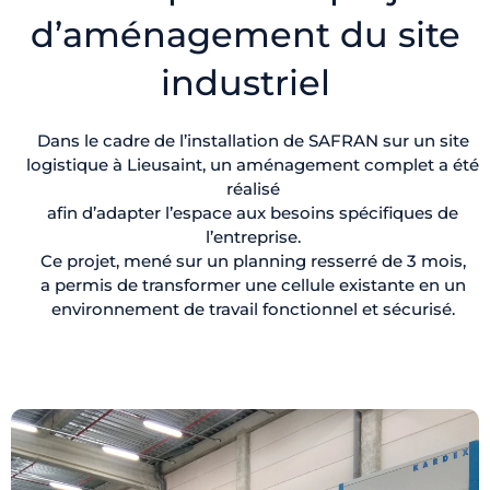
d’aménagement du site
industriel
Dans le cadre de l’installation de SAFRAN sur un site
logistique à Lieusaint, un aménagement complet a été
réalisé
afin d’adapter l’espace aux besoins spécifiques de
l’entreprise.
Ce projet, mené sur un planning resserré de 3 mois,
a permis de transformer une cellule existante en un
environnement de travail fonctionnel et sécurisé.