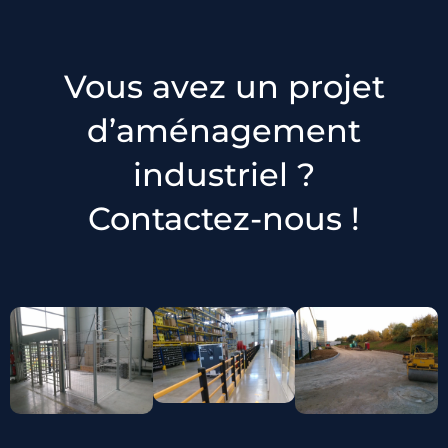
Vous avez un projet
d’aménagement
industriel ?
Contactez-nous !