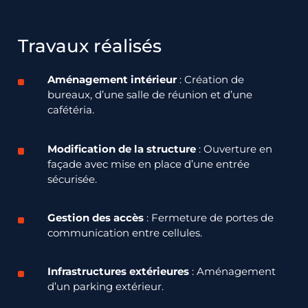
Travaux réalisés
Aménagement intérieur
: Création de
bureaux, d’une salle de réunion et d’une
cafétéria.
Modification de la structure
: Ouverture en
façade avec mise en place d’une entrée
sécurisée.
Gestion des accès
: Fermeture de portes de
communication entre cellules.
Infrastructures extérieures
: Aménagement
d’un parking extérieur.