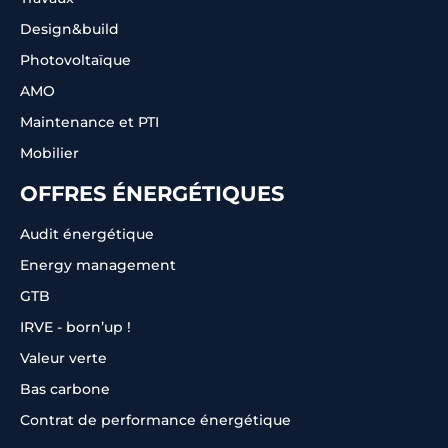
Design&build
Photovoltaïque
AMO
Maintenance et PTI
Mobilier
OFFRES ÉNERGÉTIQUES
Audit énergétique
Energy management
GTB
IRVE - born’up !
Valeur verte
Bas carbone
Contrat de performance énergétique