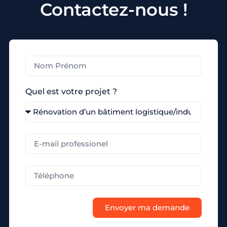
Contactez-nous !
Quel est votre projet ?
Envoyer ma demande